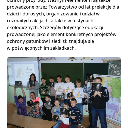
prowadzone przez Towarzystwo od lat prelekcje dla
dzieci i dorosłych, organizowanie i udział w
rozmaitych akcjach, a także w festynach
ekologicznych. Szczegóły dotyczące edukacji
prowadzonej jako element konkretnych projektów
ochrony gatunków i siedlisk znajdują się
w
poświęconych im zakładkach
.