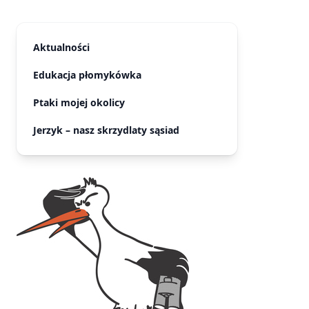
Aktualności
Edukacja płomykówka
Ptaki mojej okolicy
Jerzyk – nasz skrzydlaty sąsiad