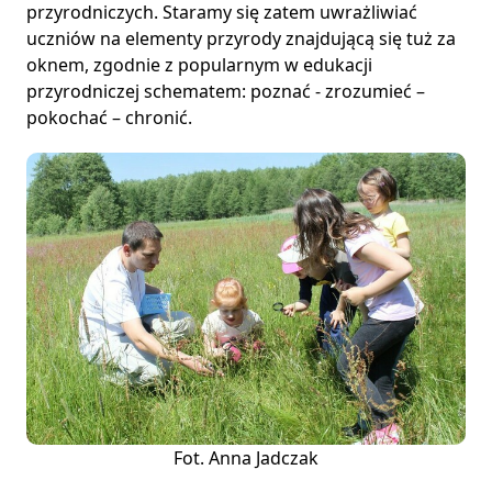
przyrodniczych. Staramy się zatem uwrażliwiać
uczniów na elementy przyrody znajdującą się tuż za
oknem, zgodnie z popularnym w edukacji
przyrodniczej schematem: poznać - zrozumieć –
pokochać – chronić.
Fot. Anna Jadczak