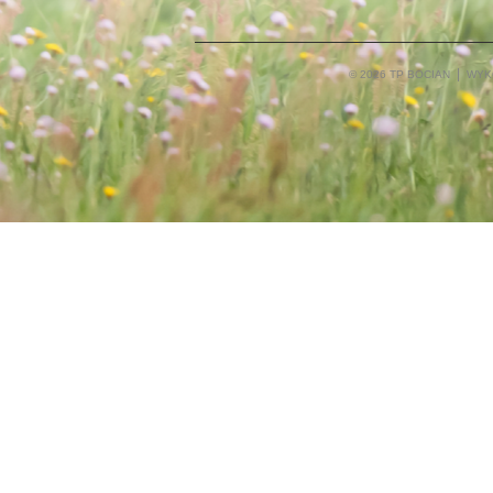
© 2026 TP BOCIAN
WYK