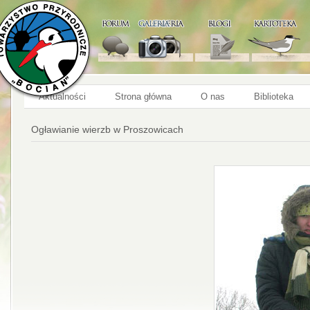
Aktualności
Strona główna
O nas
Biblioteka
Ogławianie wierzb w Proszowicach