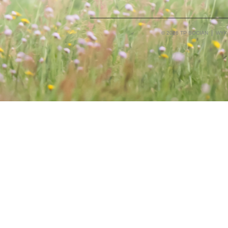
© 2026 TP BOCIAN
WYK