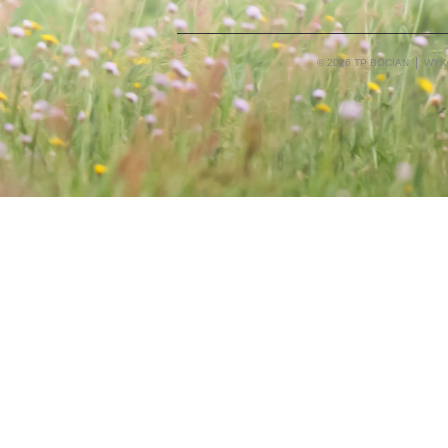
© 2026 TP BOCIAN
WYK