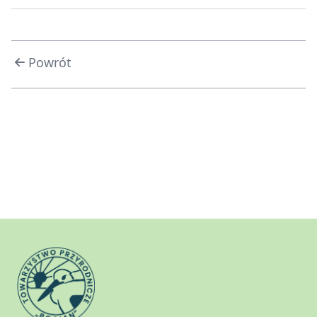
Powrót