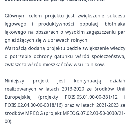
Głównym celem projektu jest zwiększenie sukcesu
lęgowego i produktywności populacji błotniaka
łąkowego na obszarach o wysokim zagęszczeniu par
gnieżdżących się w uprawach rolnych.
Wartością dodaną projektu będzie zwiększenie wiedzy
o potrzebie ochrony gatunku wśród społeczeństwa,
zwłaszcza wśród mieszkańców wsi i rolników.
Niniejszy projekt jest kontynuacją działań
realizowanych w latach 2013-2020 ze środków Unii
Europejskiej (projekty POIS.05.01.00-00-381/12 i
POIiS.02.04.00-00-0018/16) oraz w latach 2021-2023 ze
środków MF EOG (projekt MFEOG.07.02.03-50-0030/21-
00).