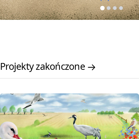
Projekty zakończone