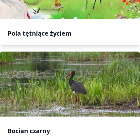
Pola tętniące życiem
Bocian czarny