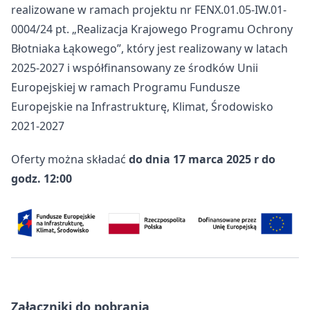
realizowane w ramach projektu nr FENX.01.05-IW.01-
0004/24 pt. „Realizacja Krajowego Programu Ochrony
Błotniaka Łąkowego”, który jest realizowany w latach
2025-2027 i współfinansowany ze środków Unii
Europejskiej w ramach Programu Fundusze
Europejskie na Infrastrukturę, Klimat, Środowisko
2021-2027
Oferty można składać
do dnia 17 marca 2025 r do
godz. 12:00
Załączniki do pobrania