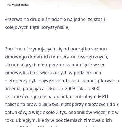
Przerwa na drugie śniadanie na jednej ze stacji
kolejowych Pętli Boryszyńskiej
Pomimo utrzymujących się od początku sezonu
zimowego dodatnich temperatur zewnętrznych,
utrudniających nietoperzom zapadnięcie w sen
zimowy, liczba stwierdzonych w podziemiach
nietoperzy była najwyższa od czasu zapoczątkowania
liczenia, pobijająca rekord z 2008 roku o 900
osobników. Łącznie na odcinku centralnym MRU
naliczono prawie 38,6 tys. nietoperzy należących do 9
gatunków, a więc około 2 tys. osobników więcej niż w
roku ubiegłym, kiedy w podziemiach zimowało ich