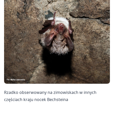
Rzadko obserwowany na zimowiskach w innych
częściach kraju nocek Bechsteina