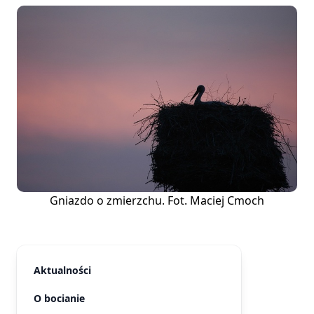
Gniazdo o zmierzchu. Fot. Maciej Cmoch
Aktualności
O bocianie