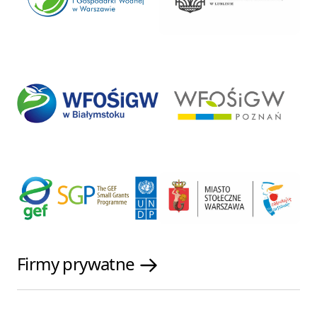
Firmy prywatne