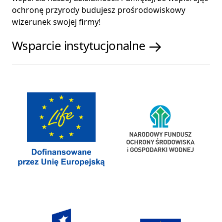
ochronę przyrody budujesz prośrodowiskowy
wizerunek swojej firmy!
Wsparcie instytucjonalne