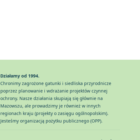
Działamy od 1994.
Chronimy zagrożone gatunki i siedliska przyrodnicze
poprzez planowanie i wdrażanie projektów czynnej
ochrony. Nasze działania skupiają się głównie na
Mazowszu, ale prowadzimy je również w innych
regionach kraju (projekty o zasięgu ogólnopolskim).
Jesteśmy organizacją pożytku publicznego (OPP).