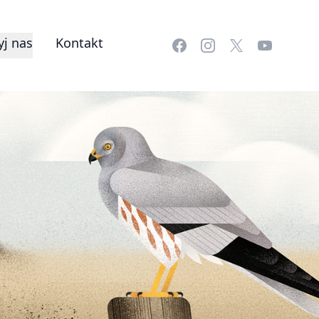
j nas
Kontakt
Facebook
Instagram
X
YouTube