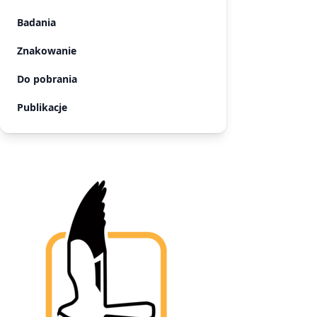
Badania
Znakowanie
Do pobrania
Publikacje