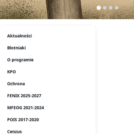
Aktualności
Blotniaki
O programie
KPO
Ochrona
FENIX 2025-2027
MFEOG 2021-2024
POIS 2017-2020
Cenzus