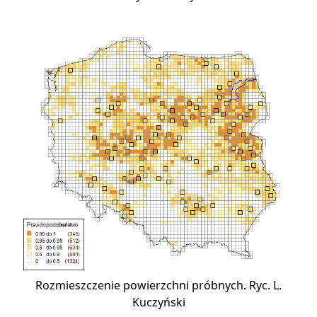
Rozmieszczenie powierzchni próbnych. Ryc. L.
Kuczyński