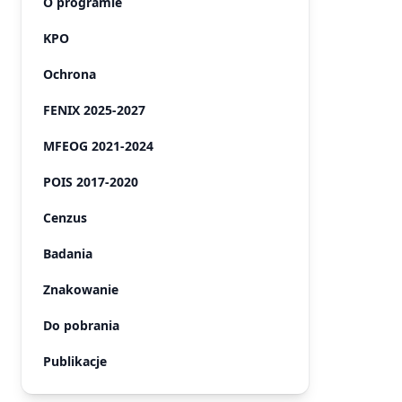
O programie
KPO
Ochrona
FENIX 2025-2027
MFEOG 2021-2024
POIS 2017-2020
Cenzus
Badania
Znakowanie
Do pobrania
Publikacje