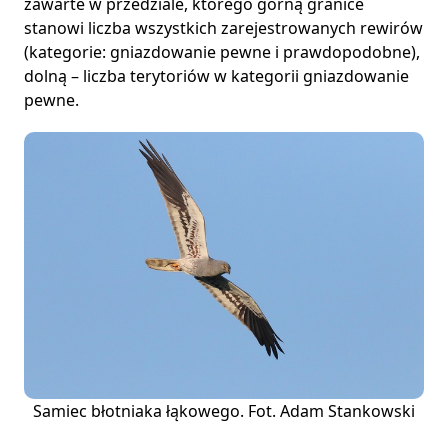
zawarte w przedziale, którego górną granice
stanowi liczba wszystkich zarejestrowanych rewirów
(kategorie: gniazdowanie pewne i prawdopodobne),
dolną – liczba terytoriów w kategorii gniazdowanie
pewne.
Samiec błotniaka łąkowego. Fot. Adam Stankowski