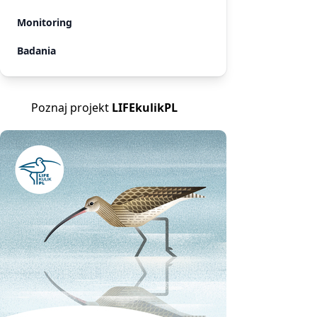
Monitoring
Badania
Poznaj projekt
LIFEkulikPL