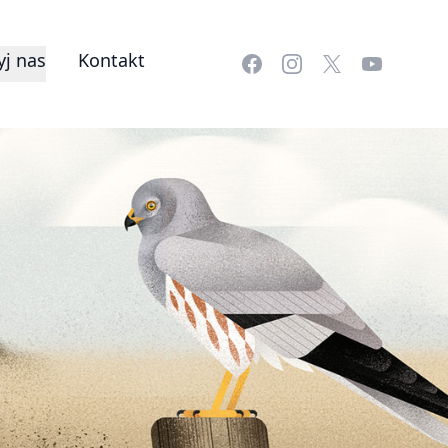
j nas
Kontakt
Facebook
Instagram
X
YouTube