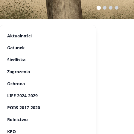
Aktualności
Gatunek
Siedliska
Zagrozenia
Ochrona
LIFE 2024-2029
POIiS 2017-2020
Rolnictwo
KPO